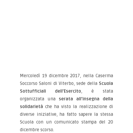
Mercoledì 19 dicembre 2017, nella Caserma
Soccorso Saloni di Viterbo, sede della
Scuola
Sottufficiali dell’Esercito
, è stata
organizzata una
serata all’insegna della
solidarietà
che ha visto la realizzazione di
diverse iniziative, ha fatto sapere la stessa
Scuola con un comunicato stampa del 20
dicembre scorso.