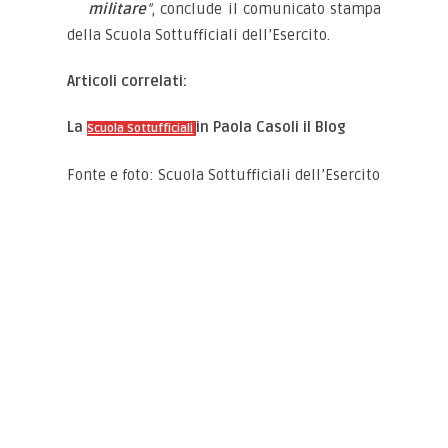
militare
”
, conclude il comunicato stampa
della Scuola Sottufficiali dell’Esercito.
Articoli correlati:
La
in Paola Casoli il Blog
Scuola Sottufficiali
Fonte e foto: Scuola Sottufficiali dell’Esercito