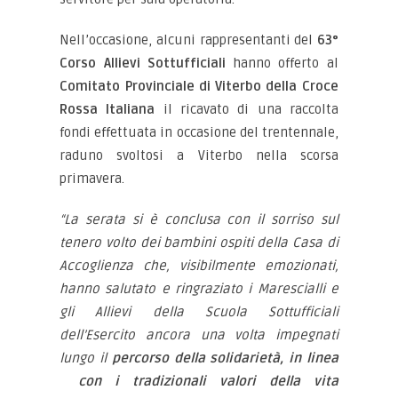
Nell’occasione, alcuni rappresentanti del
63°
Corso Allievi Sottufficiali
hanno offerto al
Comitato Provinciale di Viterbo della Croce
Rossa Italiana
il ricavato di una raccolta
fondi effettuata in occasione del trentennale,
raduno svoltosi a Viterbo nella scorsa
primavera.
“La serata si è conclusa con il sorriso sul
tenero volto dei bambini ospiti della Casa di
Accoglienza che, visibilmente emozionati,
hanno salutato e ringraziato i Marescialli e
gli Allievi della Scuola Sottufficiali
dell’Esercito ancora una volta impegnati
lungo il
percorso della solidarietà, in linea
con i tradizionali valori della vita