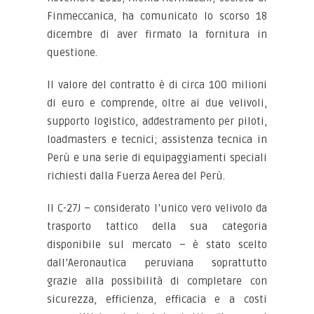
Finmeccanica, ha comunicato lo scorso 18
dicembre di aver firmato la fornitura in
questione.
Il valore del contratto è di circa 100 milioni
di euro e comprende, oltre ai due velivoli,
supporto logistico, addestramento per piloti,
loadmasters e tecnici; assistenza tecnica in
Perù e una serie di equipaggiamenti speciali
richiesti dalla Fuerza Aerea del Perù.
Il C-27J – considerato l’unico vero velivolo da
trasporto tattico della sua categoria
disponibile sul mercato – è stato scelto
dall’Aeronautica peruviana soprattutto
grazie alla possibilità di completare con
sicurezza, efficienza, efficacia e a costi