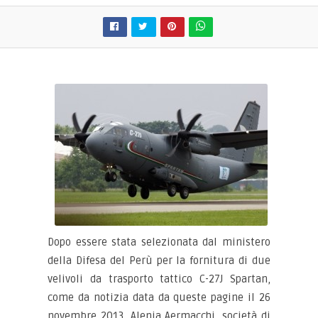
Dopo essere stata selezionata dal ministero
della Difesa del Perù per la fornitura di due
velivoli da trasporto tattico C-27J Spartan,
come da notizia data da queste pagine il 26
novembre 2013, Alenia Aermacchi, società di