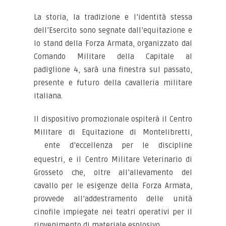
La storia, la tradizione e l’identità stessa
dell’Esercito sono segnate dall’equitazione e
lo stand della Forza Armata, organizzato dal
Comando Militare della Capitale al
padiglione 4, sarà una finestra sul passato,
presente e futuro della cavalleria militare
italiana.
Il dispositivo promozionale ospiterà il Centro
Militare di Equitazione di Montelibretti,
ente d’eccellenza per le discipline
equestri, e il Centro Militare Veterinario di
Grosseto che, oltre all’allevamento del
cavallo per le esigenze della Forza Armata,
provvede all’addestramento delle unità
cinofile impiegate nei teatri operativi per il
rinvenimento di materiale esplosivo.