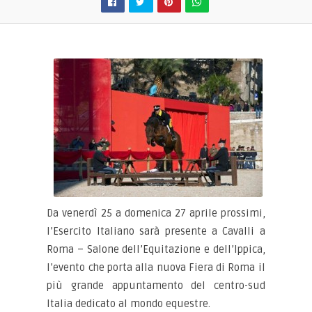
Da venerdì 25 a domenica 27 aprile prossimi,
l’Esercito Italiano sarà presente a Cavalli a
Roma – Salone dell’Equitazione e dell’Ippica,
l’evento che porta alla nuova Fiera di Roma il
più grande appuntamento del centro-sud
Italia dedicato al mondo equestre.