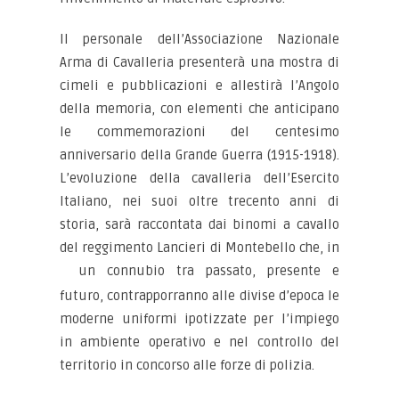
Il personale dell’Associazione Nazionale
Arma di Cavalleria presenterà una mostra di
cimeli e pubblicazioni e allestirà l’Angolo
della memoria, con elementi che anticipano
le commemorazioni del centesimo
anniversario della Grande Guerra (1915-1918).
L’evoluzione della cavalleria dell’Esercito
Italiano, nei suoi oltre trecento anni di
storia, sarà raccontata dai binomi a cavallo
del reggimento Lancieri di Montebello che, in
un connubio tra
passato, presente e
futuro, contrapporranno alle divise d’epoca le
moderne uniformi ipotizzate per l’impiego
in ambiente operativo e nel controllo del
territorio in concorso alle forze di polizia.