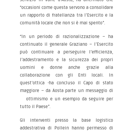
“occasioni come questa servono a consolidare
un rapporto di fratellanza tra l’Esercito e la
comunità locale che non si è mai spento”.
“In un periodo di razionalizzazione – ha
continuato il generale Graziano – l’Esercito
può continuare a perseguire l’efficienza,
l’addestramento e la sicurezza dei propri
uomini e donne anche grazie alla
collaborazione con gli Enti locali. In
quest’ottica -ha concluso il Capo di stato
maggiore – da Aosta parte un messaggio di
ottimismo e un esempio da seguire per
tutto il Paese”.
Gli interventi presso la base logistico
addestrativa di Pollein hanno permesso di