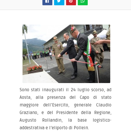
Sono stati inaugurati il 24 luglio scorso, ad
Aosta, alla presenza del Capo di stato
maggiore dell’Esercito, generale Claudio
Graziano, e del Presidente della Regione,
Augusto Rollandin, la base logistico-
addestrativa e l’eliporto di Pollein.