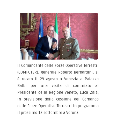
Il Comandante delle Forze Operative Terrestri
(COMFOTER), generale Roberto Bernardini, si
è recato il 29 agosto a Venezia a Palazzo
Balbi per una visita di commiato al
Presidente della Regione Veneto, Luca Zaia,
in previsione della cessione del Comando
delle Forze Operative Terrestri in programma
il prossimo 15 settembre a Verona.