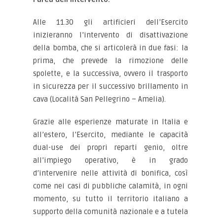
Alle 11.30 gli artificieri dell’Esercito
inizieranno l’intervento di disattivazione
della bomba, che si articolerà in due fasi: la
prima, che prevede la rimozione delle
spolette, e la successiva, ovvero il trasporto
in sicurezza per il successivo brillamento in
cava (Località San Pellegrino – Amelia).
Grazie alle esperienze maturate in Italia e
all’estero, l’Esercito, mediante le capacità
dual-use dei propri reparti genio, oltre
all’impiego operativo, è in grado
d’intervenire nelle attività di bonifica, così
come nei casi di pubbliche calamità, in ogni
momento, su tutto il territorio italiano a
supporto della comunità nazionale e a tutela