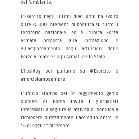
dell’ambiente.
L’Esercito negli ultimi dieci anni ha svolto
oltre 30.000 interventi di bonifica su tutto il
territorio nazionale, ed è l’unica Forza
Armata preposta alla formazione e
all’aggiornamento degli artificieri delle
Forze Armate e Corpi Armati dello Stato.
L’hashtag per parlarne su @Esercito è
#noicisiamosempre
L’ufficio stampa del 6° reggimento genio
pionieri di Roma invita i giornalisti
interessati a seguire le attività di bonifica a
richiedere direttamente l’accredito entro le
16 di oggi, 1° dicembre.