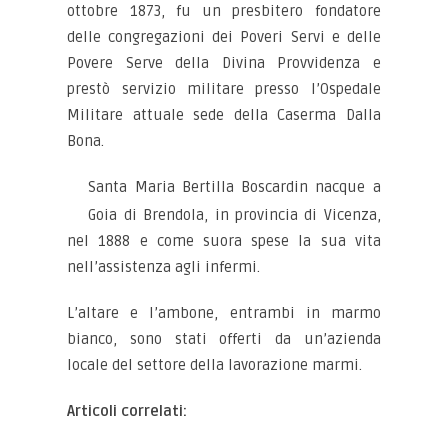
ottobre 1873, fu un presbitero fondatore
delle congregazioni dei Poveri Servi e delle
Povere Serve della Divina Provvidenza e
prestò servizio militare presso l’Ospedale
Militare attuale sede della Caserma Dalla
Bona.
Santa Maria Bertilla Boscardin nacque a
Goia di Brendola, in provincia di Vicenza,
nel 1888 e come suora spese la sua vita
nell’assistenza agli infermi.
L’altare e l’ambone, entrambi in marmo
bianco, sono stati offerti da un’azienda
locale del settore della lavorazione marmi.
Articoli correlati: