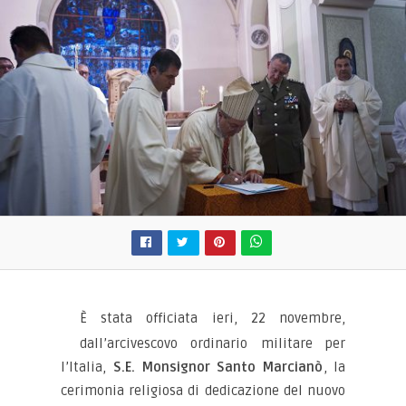
È stata officiata ieri, 22 novembre,
dall’arcivescovo ordinario militare per
l’Italia,
S.E. Monsignor Santo Marcianò
, la
cerimonia religiosa di dedicazione del nuovo