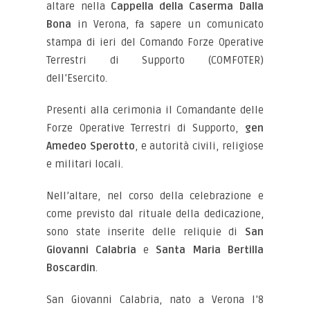
altare nella
Cappella della Caserma Dalla
Bona
in Verona, fa sapere un comunicato
stampa di ieri del Comando Forze Operative
Terrestri di Supporto (COMFOTER)
dell’Esercito.
Presenti alla cerimonia il Comandante delle
Forze Operative Terrestri di Supporto,
gen
Amedeo Sperotto
, e autorità civili, religiose
e militari locali.
Nell’altare, nel corso della celebrazione e
come previsto dal rituale della dedicazione,
sono state inserite delle reliquie di
San
Giovanni Calabria
e
Santa Maria Bertilla
Boscardin
.
San Giovanni Calabria, nato a Verona l’8