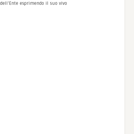
dell’Ente esprimendo il suo vivo