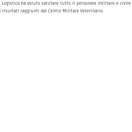
gistico ha voluto salutare tutto il personale militare e civile 
risultati raggiunti dal Centro Militare Veterinario.