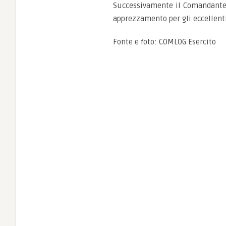
Successivamente il Comandante Lo
apprezzamento per gli eccellenti 
Fonte e foto: COMLOG Esercito