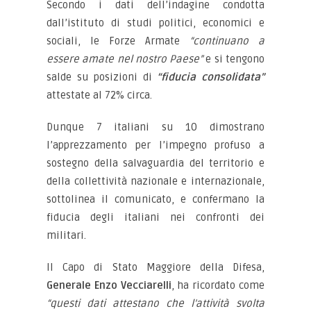
Secondo i dati dell’indagine condotta
dall’istituto di studi politici, economici e
sociali, le Forze Armate
“continuano a
essere amate nel nostro Paese”
e si tengono
salde su posizioni di
“fiducia consolidata”
attestate al 72% circa.
Dunque 7 italiani su 10 dimostrano
l’apprezzamento per l’impegno profuso a
sostegno della salvaguardia del territorio e
della collettività nazionale e internazionale,
sottolinea il comunicato, e confermano la
fiducia degli italiani nei confronti dei
militari.
Il Capo di Stato Maggiore della Difesa,
Generale Enzo Vecciarelli
, ha ricordato come
“questi dati attestano che l’attività svolta