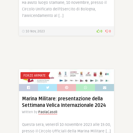
Ha avuto luogo stamane, 10 novembre, presso il
Circolo Unificato dell’Esercito di Bologna,
l’avvicendamento al […]
10 Nov, 2023
0
0
FORZE ARMATE
Marina Militare: presentazione della
Settimana Velica Internazionale 2024
Written by
PaolaCasoli
Questa sera, venerdì 10 novembre 2023 alle 19.00,
presso il Circolo Ufficiali della Marina Militare […]