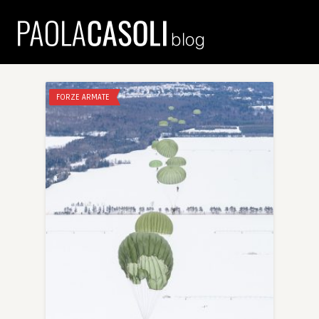
FORZE ARMATE