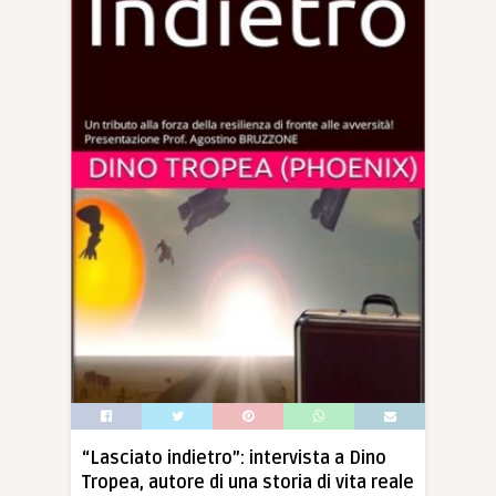
“Lasciato indietro”: intervista a Dino
Tropea, autore di una storia di vita reale