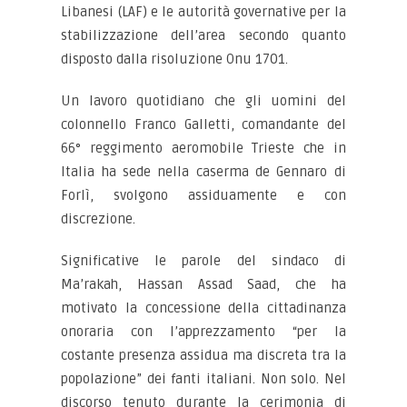
Libanesi (LAF) e le autorità governative per la
stabilizzazione dell’area secondo quanto
disposto dalla risoluzione Onu 1701.
Un lavoro quotidiano che gli uomini del
colonnello Franco Galletti, comandante del
66° reggimento aeromobile Trieste che in
Italia ha sede nella caserma de Gennaro di
Forlì, svolgono assiduamente e con
discrezione.
Significative le parole del sindaco di
Ma’rakah, Hassan Assad Saad, che ha
motivato la concessione della cittadinanza
onoraria con l’apprezzamento “per la
costante presenza assidua ma discreta tra la
popolazione” dei fanti italiani. Non solo. Nel
discorso tenuto durante la cerimonia di