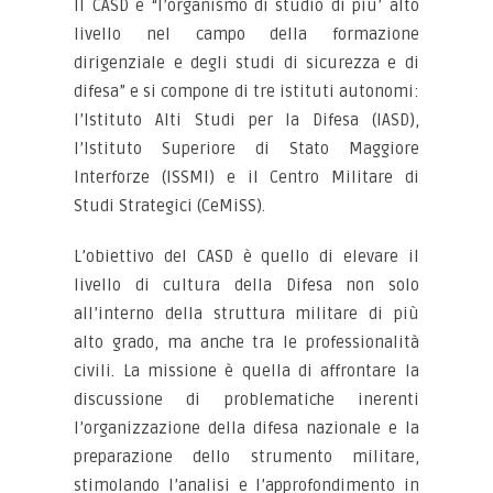
Il CASD è “l’organismo di studio di piu’ alto
livello nel campo della formazione
dirigenziale e degli studi di sicurezza e di
difesa” e si compone di tre istituti autonomi:
l’Istituto Alti Studi per la Difesa (IASD),
l’Istituto Superiore di Stato Maggiore
Interforze (ISSMI) e il Centro Militare di
Studi Strategici (CeMiSS).
L’obiettivo del CASD è quello di elevare il
livello di cultura della Difesa non solo
all’interno della struttura militare di più
alto grado, ma anche tra le professionalità
civili. La missione è quella di affrontare la
discussione di problematiche inerenti
l’organizzazione della difesa nazionale e la
preparazione dello strumento militare,
stimolando l’analisi e l’approfondimento in