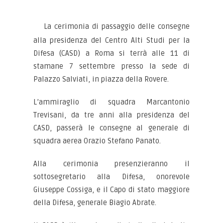
La cerimonia di passaggio delle consegne
alla presidenza del Centro Alti Studi per la
Difesa (CASD) a Roma si terrà alle 11 di
stamane 7 settembre presso la sede di
Palazzo Salviati, in piazza della Rovere.
L’ammiraglio di squadra Marcantonio
Trevisani, da tre anni alla presidenza del
CASD, passerà le consegne al generale di
squadra aerea Orazio Stefano Panato.
Alla cerimonia presenzieranno il
sottosegretario alla Difesa, onorevole
Giuseppe Cossiga, e il Capo di stato maggiore
della Difesa, generale Biagio Abrate.