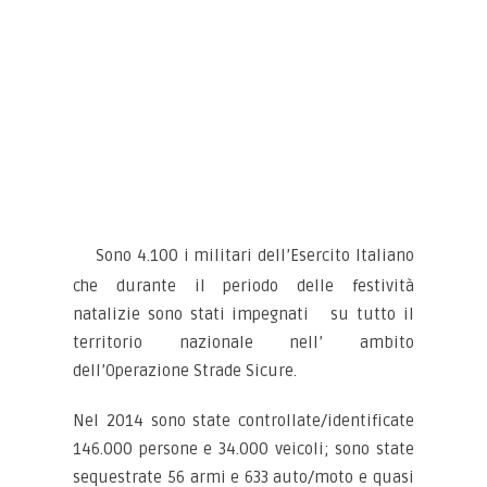
Sono 4.100 i militari dell’Esercito Italiano
che durante il periodo delle festività
natalizie sono stati impegnati su tutto il
territorio nazionale nell’ ambito
dell’Operazione Strade Sicure.
Nel 2014 sono state controllate/identificate
146.000 persone e 34.000 veicoli; sono state
sequestrate 56 armi e 633 auto/moto e quasi