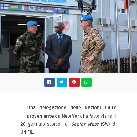
Una
delegazione delle Nazioni Unite
proveniente da New York
ha fatto visita il
20 gennaio scorso al
Sector West
(SW) di
UNIFIL.