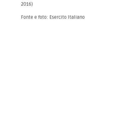
2016)
Fonte e foto: Esercito Italiano