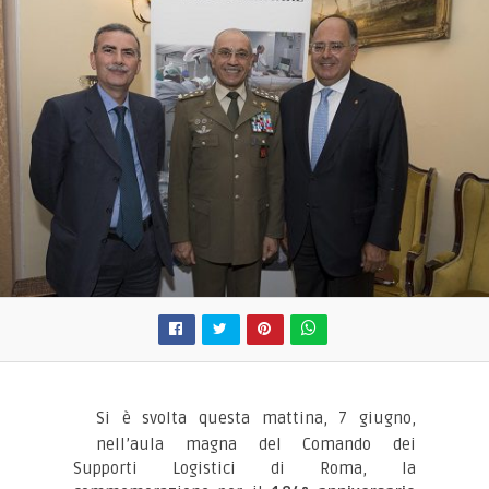
Si è svolta questa mattina, 7 giugno,
nell’aula magna del Comando dei
Supporti Logistici di Roma, la