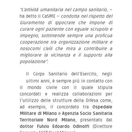
“L’attività umanitaria nel campo sanitario,
–
ha detto il CaSME –
condotta nel rispetto del
Giuramento di Ippocrate che impone di
curare ogni paziente con eguale scrupolo e
impegno, sottintende sempre una proficua
cooperazione tra organizzazione militare e
nosocomi civili che mira a contribuire a
migliorare la vicinanza e il supporto alla
popolazione”.
Il Corpo Sanitario dell’Esercito, negli
ultimi anni, è sempre più in contatto con
il mondo civile con il quale stipula
concordati e realizza collaborazioni per
l’utilizzo delle strutture della Difesa come,
ad esempio, il concordato tra
Ospedale
Militare di Milano
e
Agenzia Socio Sanitaria
Territoriale Nord Milano
, presentato dal
dottor Fulvio Edoardo Odinolfi
(Direttore