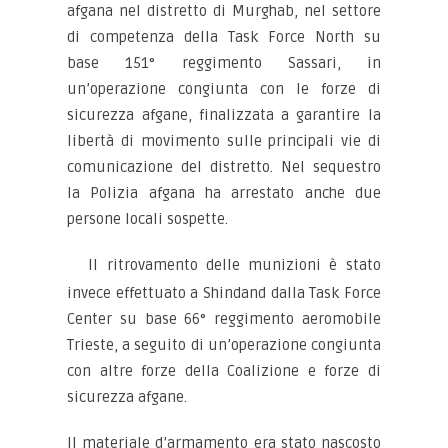
afgana nel distretto di Murghab, nel settore
di competenza della Task Force North su
base 151° reggimento Sassari, in
un’operazione congiunta con le forze di
sicurezza afgane, finalizzata a garantire la
libertà di movimento sulle principali vie di
comunicazione del distretto. Nel sequestro
la Polizia afgana ha arrestato anche due
persone locali sospette.
Il ritrovamento delle munizioni è stato
invece effettuato a Shindand dalla Task Force
Center su base 66° reggimento aeromobile
Trieste, a seguito di un’operazione congiunta
con altre forze della Coalizione e forze di
sicurezza afgane.
Il materiale d’armamento era stato nascosto