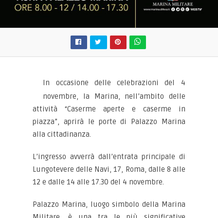
In occasione delle celebrazioni del 4
novembre, la Marina, nell’ambito delle
attività “Caserme aperte e caserme in
piazza”, aprirà le porte di Palazzo Marina
alla cittadinanza.
L’ingresso avverrà dall’entrata principale di
Lungotevere delle Navi, 17, Roma, dalle 8 alle
12 e dalle 14 alle 17.30 del 4 novembre.
Palazzo Marina, luogo simbolo della Marina
Militare, è una tra le più significative