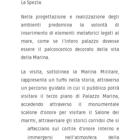
La Spezia.
Nella progettazione e realizzazione degli
ambienti predomina la volontà di
inserimento di elementi metaforici legati al
mare, come se l’intero palazzo dovesse
essere il palcoscenico decorato della vita
della Marina.
La visita, sottolinea la Marina Militare,
rappresenta un tuffo nella storia, attraverso
un percorso guidato in cui il pubblico potrà
visitare il terzo piano di Palazzo Marina,
accedendo attraverso il monumentale
scalone d’onore per visitare il Salone dei
marmi, attraversare gli storici corridoi che si
affacciano sul
cortile d’onore interno e
immergersi nell’atmosfera della