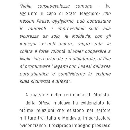
“Nella consapevolezza comune
– ha
aggiunto il Capo di Stato Maggiore-
che
nessun Paese, oggigiorno, può contrastare
le mutevoli e imprevedibili sfide alla
sicurezza da solo, la Moldavia, con gli
impegni assunti finora, rappresenta la
chiara e forte volontà di voler cooperare a
livello internazionale e multilaterale, al fine
di promuovere i legami con i Paesi dell’area
euro-atlantica e condividerne la
visione
sulla sicurezza e difesa
”.
A margine della cerimonia il Ministro
della Difesa moldavo ha evidenziato le
ottime relazioni che esistono nel settore
militare tra Italia e Moldavia, in particolare
evidenziando il
reciproco impegno prestato