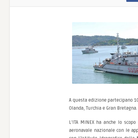
A questa edizione partecipano 10 
Olanda, Turchia e Gran Bretagna.
L’ITA MINEX ha anche lo scopo 
aeronavale nazionale con le appa