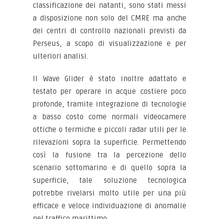
classificazione dei natanti, sono stati messi
a disposizione non solo del CMRE ma anche
dei centri di controllo nazionali previsti da
Perseus, a scopo di visualizzazione e per
ulteriori analisi.
Il Wave Glider è stato inoltre adattato e
testato per operare in acque costiere poco
profonde, tramite integrazione di tecnologie
a basso costo come normali videocamere
ottiche o termiche e piccoli radar utili per le
rilevazioni sopra la superficie. Permettendo
così la fusione tra la percezione dello
scenario sottomarino e di quello sopra la
superficie, tale soluzione tecnologica
potrebbe rivelarsi molto utile per una più
efficace e veloce individuazione di anomalie
nel traffico marittimo.