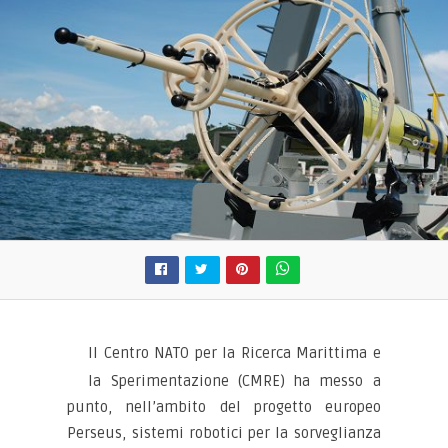
Il Centro NATO per la Ricerca Marittima e
la Sperimentazione (CMRE) ha messo a
punto, nell’ambito del progetto europeo
Perseus, sistemi robotici per la sorveglianza