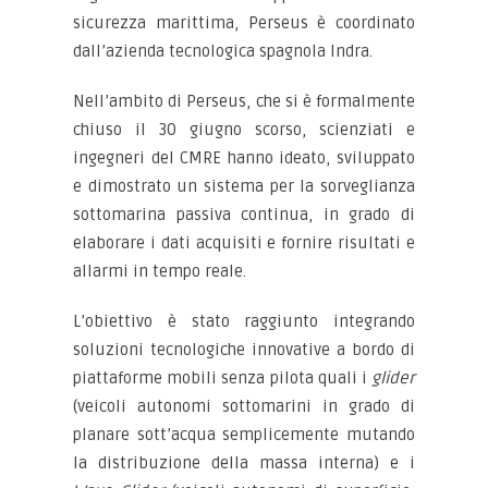
sicurezza marittima, Perseus è coordinato
dall’azienda tecnologica spagnola Indra.
Nell’ambito di Perseus, che si è formalmente
chiuso il 30 giugno scorso, scienziati e
ingegneri del CMRE hanno ideato, sviluppato
e dimostrato un sistema per la sorveglianza
sottomarina passiva continua, in grado di
elaborare i dati acquisiti e fornire risultati e
allarmi in tempo reale.
L’obiettivo è stato raggiunto integrando
soluzioni tecnologiche innovative a bordo di
piattaforme mobili senza pilota quali i
glider
(veicoli autonomi sottomarini in grado di
planare sott’acqua semplicemente mutando
la distribuzione della massa interna) e i