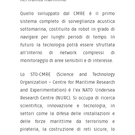
Quello sviluppato dal CMRE è il primo
sistema completo di sorveglianza acustica
sottomarina, costituito da robot in grado di
navigare per lunghi periodi di tempo. In
futuro la tecnologia potrà essere sfruttata
all’interno di network complessi di
monitoraggio di aree sensibili e di interesse.
Lo STO-CMRE (Science and Technology
Organization – Centre for Maritime Research
and Experimentation) è l’ex NATO Undersea
Research Centre (NURC). Si occupa di ricerca
scientifica, innovazione e tecnologia, in
settori come la difesa delle installazioni e
delle forze marittime da terrorismo e
pirateria, la costruzione di reti sicure, lo