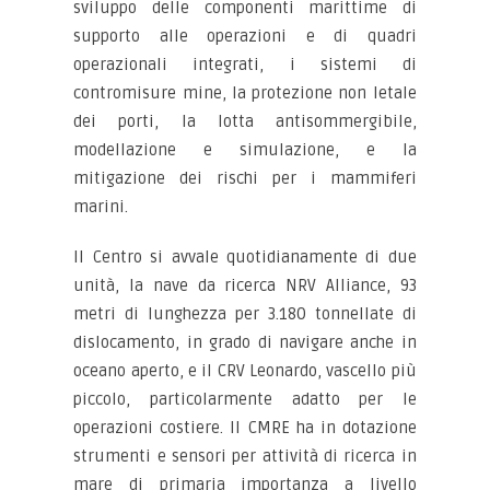
sviluppo delle componenti marittime di
supporto alle operazioni e di quadri
operazionali integrati, i sistemi di
contromisure mine, la protezione non letale
dei porti, la lotta antisommergibile,
modellazione e simulazione, e la
mitigazione dei rischi per i mammiferi
marini.
Il Centro si avvale quotidianamente di due
unità, la nave da ricerca NRV Alliance, 93
metri di lunghezza per 3.180 tonnellate di
dislocamento, in grado di navigare anche in
oceano aperto, e il CRV Leonardo, vascello più
piccolo, particolarmente adatto per le
operazioni costiere. Il CMRE ha in dotazione
strumenti e sensori per attività di ricerca in
mare di primaria importanza a livello