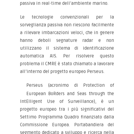
passiva in real-time dell’ambiente marino.
Le tecnologie convenzionali per la
sorveglianza passiva non riescono facilmente
a rilevare imbarcazioni veloci, che in genere
hanno deboli segnature radar e non
utilizzano il sistema di identificazione
automatica AIS. Per risolvere questo
problema il CMRE è stato chiamato a lavorare
all’interno del progetto europeo Perseus.
Perseus (acronimo di Protection of
European BoRders and Seas through the
IntElligent Use of Surveillance), è un
progetto europeo tra i più significativi del
Settimo Programma Quadro finanziato dalla
Commissione Europea. Portabandiera del
segmento dedicato a sviluppo e ricerca nella