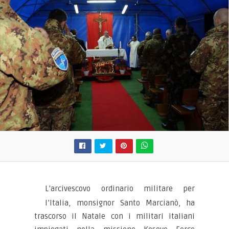
L’arcivescovo ordinario militare per
l’Italia, monsignor Santo Marcianò, ha
trascorso il Natale con i militari italiani