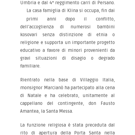
Umbria e dal 4° reggimento carri di Persano.
La casa famiglia
di Klina si occupa, fin dai
primi anni dopo il conflitto,
dell’accoglienza di numerosi bambini
kosovari senza distinzione di etnia o
religione e supporta un importante progetto
educativo a favore di minori provenienti da
gravi situazioni di disagio o degrado
familiare.
Rientrato nella base di Villaggio Italia,
monsignor Marcianò ha partecipato alla cena
di Natale e ha celebrato, unitamente al
cappellano del contingente, don Fausto
Amantea, la Santa Messa.
La funzione religiosa è stata preceduta dal
rito di apertura della Porta Santa nella