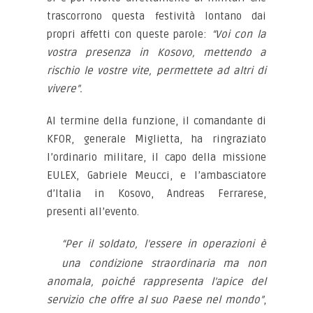
trascorrono questa festività lontano dai
propri affetti con queste parole:
“Voi con la
vostra presenza in Kosovo, mettendo a
rischio le vostre vite, permettete ad altri di
vivere”.
Al termine della funzione, il comandante di
KFOR, generale Miglietta, ha ringraziato
l’ordinario militare, il capo della missione
EULEX, Gabriele Meucci, e l’ambasciatore
d’Italia in Kosovo, Andreas Ferrarese,
presenti all’evento.
“Per il soldato, l’essere in operazioni è
una condizione straordinaria ma non
anomala, poiché rappresenta l’apice del
servizio che offre al suo Paese nel mondo”
,