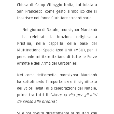
Chiesa di Camp Villaggio Italia, intitolata a
San Francesco, come gesto simbolico che si
inserisce nell’anno Giubilare straordinario.
Nel giorno di Natale, monsignor Marcianò
ha celebrato la funzione religiosa a
Pristina, nella cappella della base del
Multinational Specialized Unit (MSU), per il
personale militare italiano di tutte le Forze
Armate e dell’Arma dei Carabinieri.
Nel corso dell’omelia, monsignor Marcianò
ha sottolineato l’importanza e il significato
dei valori legati alla celebrazione del Natale,
primo tra tutti il
“vivere la vita per gli altri
dà senso alla propria”.
Si è poi rivolto direttamente ai militari che