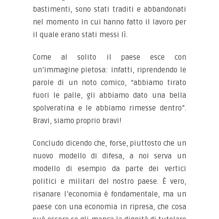
bastimenti, sono stati traditi e abbandonati
nel momento in cui hanno fatto il lavoro per
il quale erano stati messi lì.
Come al solito il paese esce con
un’immagine pietosa: infatti, riprendendo le
parole di un noto comico, “abbiamo tirato
fuori le palle, gli abbiamo dato una bella
spolveratina e le abbiamo rimesse dentro”.
Bravi, siamo proprio bravi!
Concludo dicendo che, forse, piuttosto che un
nuovo modello di difesa, a noi serva un
modello di esempio da parte dei vertici
politici e militari del nostro paese. È vero,
risanare l’economia è fondamentale, ma un
paese con una economia in ripresa, che cosa