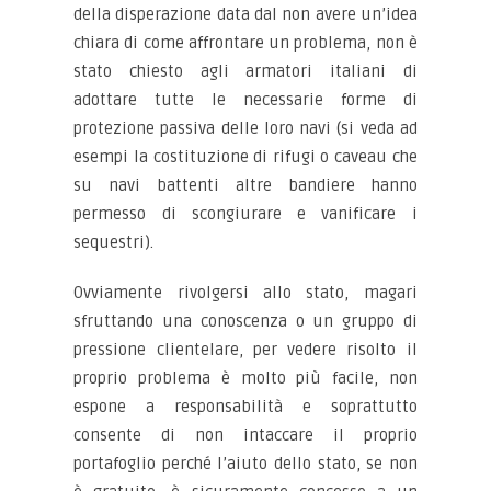
della disperazione data dal non avere un’idea
chiara di come affrontare un problema, non è
stato chiesto agli armatori italiani di
adottare tutte le necessarie forme di
protezione passiva delle loro navi (si veda ad
esempi la costituzione di rifugi o caveau che
su navi battenti altre bandiere hanno
permesso di scongiurare e vanificare i
sequestri).
Ovviamente rivolgersi allo stato, magari
sfruttando una conoscenza o un gruppo di
pressione clientelare, per vedere risolto il
proprio problema è molto più facile, non
espone a responsabilità e soprattutto
consente di non intaccare il proprio
portafoglio perché l’aiuto dello stato, se non