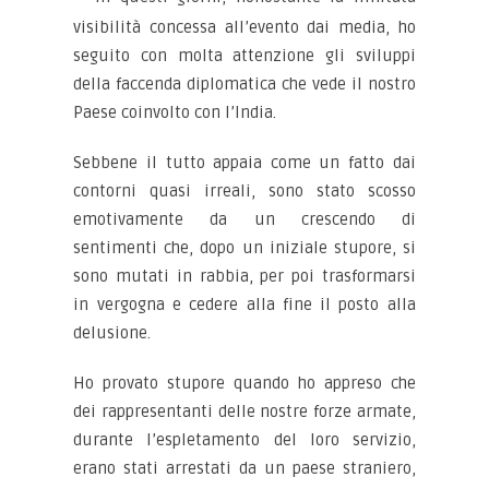
visibilità concessa all’evento dai media, ho
seguito con molta attenzione gli sviluppi
della faccenda diplomatica che vede il nostro
Paese coinvolto con l’India.
Sebbene il tutto appaia come un fatto dai
contorni quasi irreali, sono stato scosso
emotivamente da un crescendo di
sentimenti che, dopo un iniziale stupore, si
sono mutati in rabbia, per poi trasformarsi
in vergogna e cedere alla fine il posto alla
delusione.
Ho provato stupore quando ho appreso che
dei rappresentanti delle nostre forze armate,
durante l’espletamento del loro servizio,
erano stati arrestati da un paese straniero,