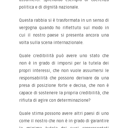
politica e di dignità nazionale.
Questa rabbia si è trasformata in un senso di
vergogna quando ho riflettuto sul modo in
cui il nostro paese si presenta ancora una
volta sulla scena internazionale.
Quale credibilità può avere uno stato che
non è in grado di imporsi per la tutela dei
propri interessi, che non vuole assumersi le
responsabilità che possono derivare da una
presa di posizione forte e decisa, che non è
capace di sostenere la propria credibilità, che
rifiuta di agire con determinazione?
Quale stima possono avere altri paesi di uno
come il nostro che non è in grado di garantire