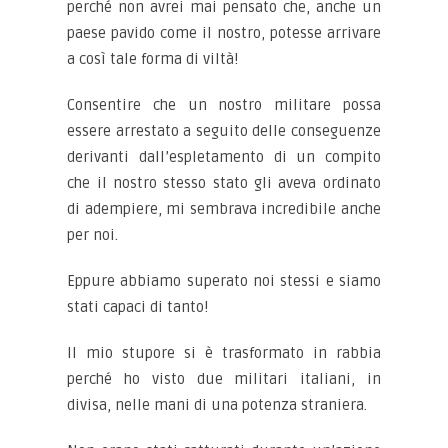
perché non avrei mai pensato che, anche un
paese pavido come il nostro, potesse arrivare
a così tale forma di viltà!
Consentire che un nostro militare possa
essere arrestato a seguito delle conseguenze
derivanti dall’espletamento di un compito
che il nostro stesso stato gli aveva ordinato
di adempiere, mi sembrava incredibile anche
per noi.
Eppure abbiamo superato noi stessi e siamo
stati capaci di tanto!
Il mio stupore si è trasformato in rabbia
perché ho visto due militari italiani, in
divisa, nelle mani di una potenza straniera.