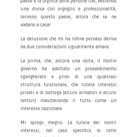
paese e la dignità delle persone che, vestendo
una divisa con orgoglio e professionalità,
servono questo paese, allora che se ne
vadano a casa!
La delusione che mi ha infine pervaso deriva
da due considerazioni ugualmente amare.
La prima, che, ancora una volta, il nostro
governo ha adottato un provvedimento
sgangherato e privo di una qualsiasi
struttura funzionale, che tutela interessi
privati e di bottega (alcuni armatori e alcuni
settori) mascherando il tutto come un
interesse nazionale.
Mi spiego meglio. La tutela dei nostri
interessi, nel caso specifico le rotte