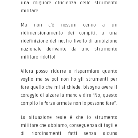
una migliore efficienza dello strumento
militare.
Ma non c’è nessun cenno a un
ridimensionamento dei compiti, a una
ridefinizione del nostro livello di ambizione
nazionale derivante da uno strumento
militare ridotto!
Allora posso ridurre e risparmiare quanto
voglio ma se poi non ho gli strumenti per
fare quello che mi si chiede, bisogna avere il
coraggio di alzare la mano e dire “No, questo
compito le forze armate non lo possono fare”.
La situazione reale è che lo strumento
militare che abbiamo, conseguenza di tagli e
di riordinamenti fatti senza alcuna