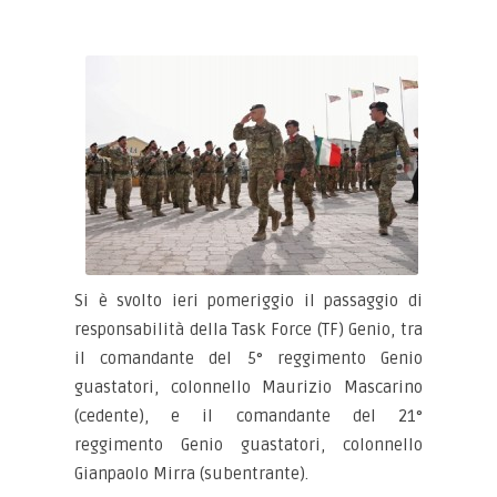
Si è svolto ieri pomeriggio il passaggio di
responsabilità della Task Force (TF) Genio, tra
il comandante del 5° reggimento Genio
guastatori, colonnello Maurizio Mascarino
(cedente), e il comandante del 21°
reggimento Genio guastatori, colonnello
Gianpaolo Mirra (subentrante).