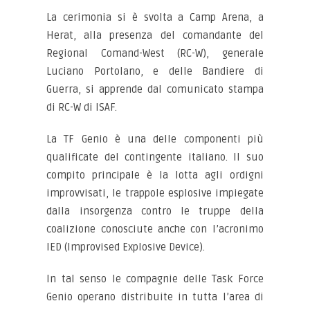
La cerimonia si è svolta a Camp Arena, a
Herat, alla presenza del comandante del
Regional Comand-West (RC-W), generale
Luciano Portolano, e delle Bandiere di
Guerra, si apprende dal comunicato stampa
di RC-W di ISAF.
La TF Genio è una delle componenti più
qualificate del contingente italiano. Il suo
compito principale è la lotta agli ordigni
improvvisati, le trappole esplosive impiegate
dalla insorgenza contro le truppe della
coalizione conosciute anche con l’acronimo
IED (Improvised Explosive Device).
In tal senso le compagnie delle Task Force
Genio operano distribuite in tutta l’area di