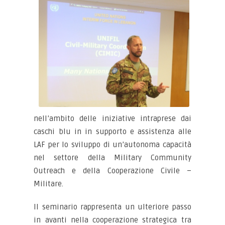
nell’ambito delle iniziative intraprese dai
caschi blu in in supporto e assistenza alle
LAF per lo sviluppo di un’autonoma capacità
nel settore della Military Community
Outreach e della Cooperazione Civile –
Militare.
Il seminario rappresenta un ulteriore passo
in avanti nella cooperazione strategica tra