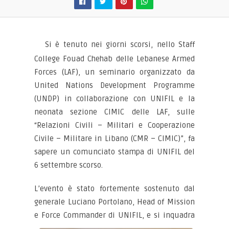
Si è tenuto nei giorni scorsi, nello Staff
College Fouad Chehab delle Lebanese Armed
Forces (LAF), un seminario organizzato da
United Nations Development Programme
(UNDP) in collaborazione con UNIFIL e la
neonata sezione CIMIC delle LAF, sulle
“Relazioni Civili – Militari e Cooperazione
Civile – Militare in Libano (CMR – CIMIC)”, fa
sapere un comunciato stampa di UNIFIL del
6 settembre scorso.
L’evento è stato fortemente sostenuto dal
generale Luciano Portolano, Head of Mission
e Force Commander di UNIFIL, e si
inquadra