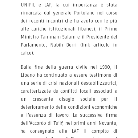
UNIFIL e LAF, la cui importanza é stata
rimarcata dal generale Portolano nel corso
dei recenti incontri che ha avuto con le piú
alte cariche istituzionali libanesi, il Primo
Ministro Tammam Salam e il Presidente del
Parlamento, Nabih Berri (link articolo in
calce).
Dalla fine della guerra civile nel 1990, il
Libano ha continuato a essere testimone di
una serie di crisi nazionali destabilizzatrici,
caratterizzate da conflitti locali associati a
un crescente disagio sociale per il
deterioramento delle condizioni economiche
e l’assenza di lavoro. La successiva firma
dell’Accordo di Ta’if, nei primi anni Novanta,
ha consegnato alle LAF il compito di