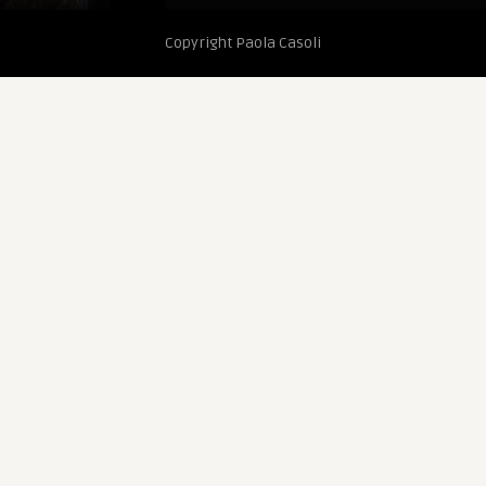
Copyright Paola Casoli