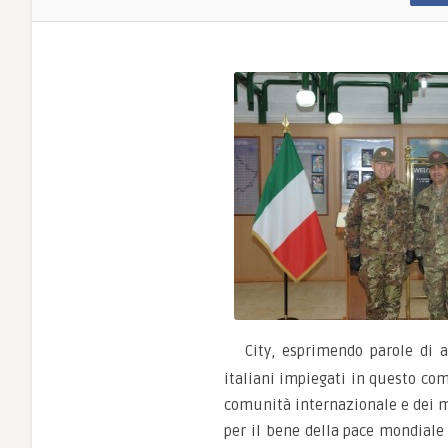
City, esprimendo parole di 
italiani impiegati in questo com
comunità internazionale e dei m
per il bene della pace mondiale 