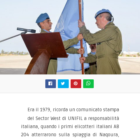
Era il 1979, ricorda un comunicato stampa
del Sector West di UNIFIL a responsabilità
italiana, quando i primi elicotteri italiani AB
204 atterrarono sulla spiaggia di Naqoura,