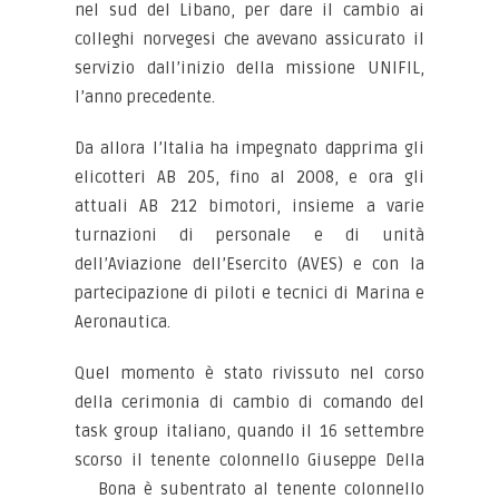
nel sud del Libano, per dare il cambio ai
colleghi norvegesi che avevano assicurato il
servizio dall’inizio della missione UNIFIL,
l’anno precedente.
Da allora l’Italia ha impegnato dapprima gli
elicotteri AB 205, fino al 2008, e ora gli
attuali AB 212 bimotori, insieme a varie
turnazioni di personale e di unità
dell’Aviazione dell’Esercito (AVES) e con la
partecipazione di piloti e tecnici di Marina e
Aeronautica.
Quel momento è stato rivissuto nel corso
della cerimonia di cambio di comando del
task group italiano, quando il 16 settembre
scorso il tenente colonnello Giuseppe Della
Bona è subentrato al tenente
colonnello