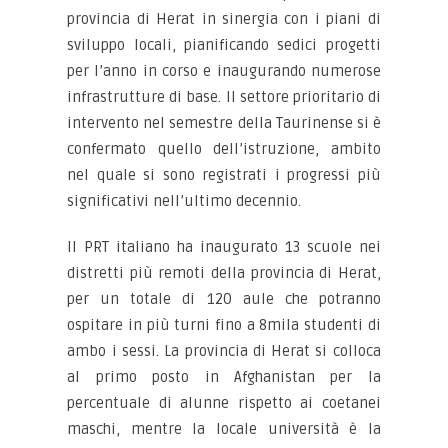
provincia di Herat in sinergia con i piani di
sviluppo locali, pianificando sedici progetti
per l’anno in corso e inaugurando numerose
infrastrutture di base. Il settore prioritario di
intervento nel semestre della Taurinense si è
confermato quello dell’istruzione, ambito
nel quale si sono registrati i progressi più
significativi nell’ultimo decennio.
Il PRT italiano ha inaugurato 13 scuole nei
distretti più remoti della provincia di Herat,
per un totale di 120 aule che potranno
ospitare in più turni fino a 8mila studenti di
ambo i sessi. La provincia di Herat si colloca
al primo posto in Afghanistan per la
percentuale di alunne rispetto ai coetanei
maschi, mentre la locale università è la