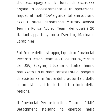
che accompagnano le forze di sicurezza
afgane in addestramento e in operazione.
Inquadrati nell’RC-W a guida italiana operano
oggi 38 nuclei denominati Military Advisor
Team e Police Advisor Team, dei quali i 20
italiani appartengono a Esercito, Marina e
Carabinieri.
Sul fronte dello sviluppo, i quattro Provincial
Reconstruction Team (PRT) dell’RC-W, forniti
da USA, Spagna, Lituania e Italia, hanno
realizzato un numero consistente di progetti
di assistenza in favore delle autorità e delle
comunità locali in tutto il territorio della
regione.
Il Provincial Reconstruction Team – CIMIC
Detachment italiano ha operato nella