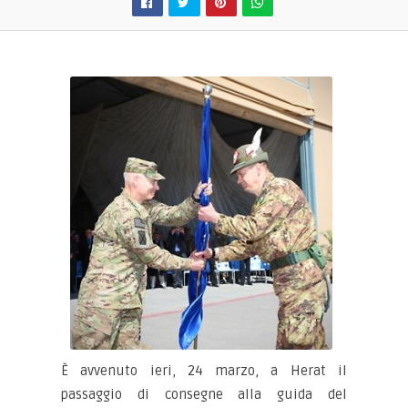
È avvenuto ieri, 24 marzo, a Herat il
passaggio di consegne alla guida del