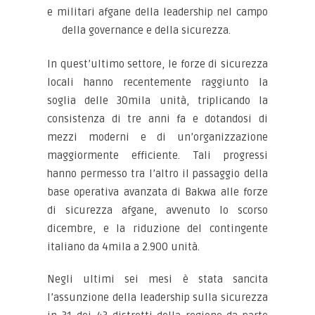
e militari afgane della leadership nel campo
della governance e
della sicurezza.
In quest’ultimo settore, le forze di sicurezza
locali hanno recentemente raggiunto la
soglia delle 30mila unità, triplicando la
consistenza di tre anni fa e dotandosi di
mezzi moderni e di un’organizzazione
maggiormente efficiente. Tali progressi
hanno permesso tra l’altro il passaggio della
base operativa avanzata di Bakwa alle forze
di sicurezza afgane, avvenuto lo scorso
dicembre, e la riduzione del contingente
italiano da 4mila a 2.900 unità.
Negli ultimi sei mesi è stata sancita
l’assunzione della leadership sulla sicurezza