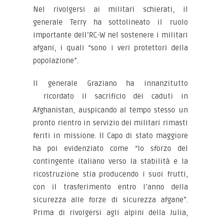
Nel rivolgersi ai militari schierati, il
generale Terry ha sottolineato il ruolo
importante dell’RC-W nel sostenere i militari
afgani, i quali “sono i veri protettori della
popolazione”.
Il generale Graziano ha innanzitutto
ricordato il sacrificio dei caduti
in
Afghanistan, auspicando al tempo stesso un
pronto rientro in servizio dei militari rimasti
feriti in missione. Il Capo di stato maggiore
ha poi evidenziato come “lo sforzo del
contingente italiano verso la stabilità e la
ricostruzione stia producendo i suoi frutti,
con il trasferimento entro l’anno della
sicurezza alle forze di sicurezza afgane”.
Prima di rivolgersi agli alpini della Julia,